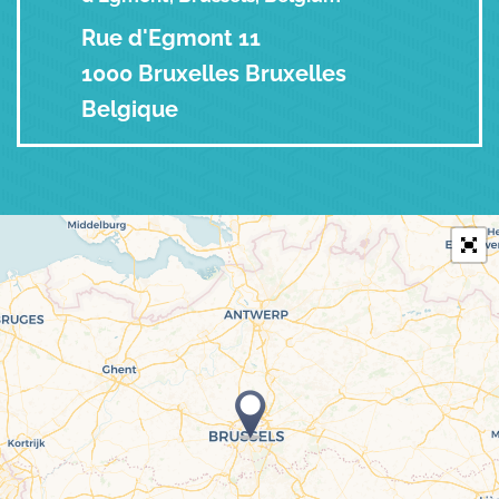
Rue d'Egmont 11
1000 Bruxelles Bruxelles
Belgique