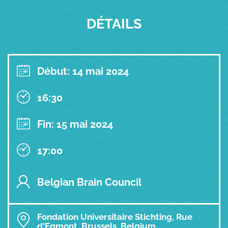
DÉTAILS
Début: 14 mai 2024
16:30
Fin: 15 mai 2024
17:00
Belgian Brain Council
Fondation Universitaire Stichting, Rue
d'Egmont, Brussels, Belgium