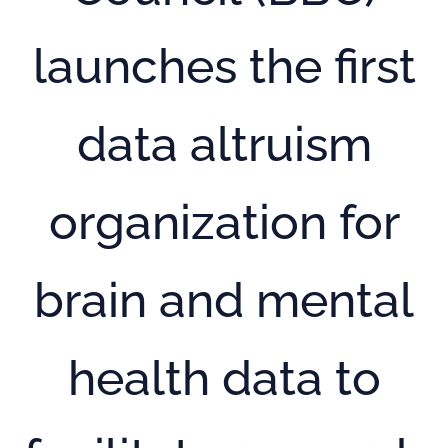
launches the first
data altruism
organization for
brain and mental
health data to