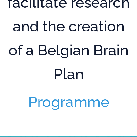
facilitate research
and the creation
of a Belgian Brain
Plan
Programme